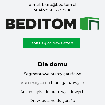
e-mail:
biuro@beditom.pl
telefon:
58 667 37 10
Zapisz się do Newslettera
Dla domu
Segmentowe bramy garażowe
Automatyka do bram garażowych
Automatyka do bram wjazdowych
Drzwi boczne do garażu