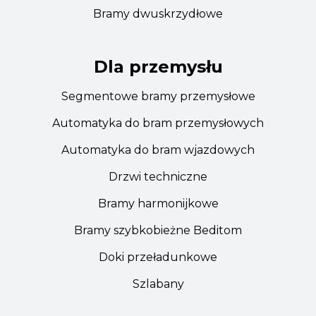
Bramy dwuskrzydłowe
Dla przemysłu
Segmentowe bramy przemysłowe
Automatyka do bram przemysłowych
Automatyka do bram wjazdowych
Drzwi techniczne
Bramy harmonijkowe
Bramy szybkobieżne Beditom
Doki przeładunkowe
Szlabany