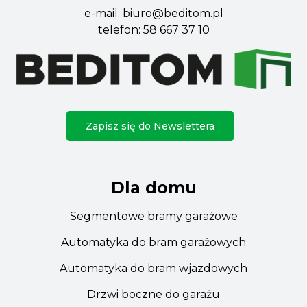
e-mail:
biuro@beditom.pl
telefon:
58 667 37 10
Zapisz się do Newslettera
Dla domu
Segmentowe bramy garażowe
Automatyka do bram garażowych
Automatyka do bram wjazdowych
Drzwi boczne do garażu