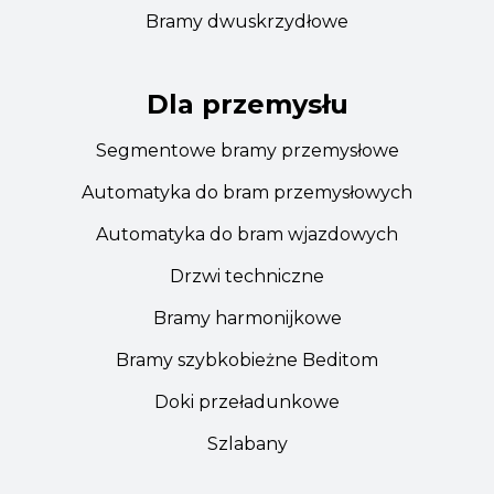
Bramy dwuskrzydłowe
Dla przemysłu
Segmentowe bramy przemysłowe
Automatyka do bram przemysłowych
Automatyka do bram wjazdowych
Drzwi techniczne
Bramy harmonijkowe
Bramy szybkobieżne Beditom
Doki przeładunkowe
Szlabany